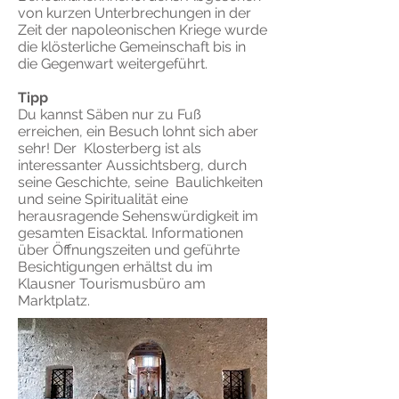
von kurzen Unterbrechungen in der
Zeit der napoleonischen Kriege wurde
die klösterliche Gemeinschaft bis in
die Gegenwart weitergeführt.
Tipp
Du kannst Säben nur zu Fuß
erreichen, ein Besuch lohnt sich aber
sehr! Der Klosterberg ist als
interessanter Aussichtsberg, durch
seine Geschichte, seine Baulichkeiten
und seine Spiritualität eine
herausragende Sehenswürdigkeit im
gesamten Eisacktal. Informationen
über Öffnungszeiten und geführte
Besichtigungen erhältst du im
Klausner Tourismusbüro am
Marktplatz.