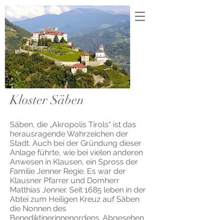
Kloster Säben
Säben, die „Akropolis Tirols“ ist das
herausragende Wahrzeichen der
Stadt. Auch bei der Gründung dieser
Anlage führte, wie bei vielen anderen
Anwesen in Klausen, ein Spross der
Familie Jenner Regie. Es war der
Klausner Pfarrer und Domherr
Matthias Jenner. Seit 1685 leben in der
Abtei zum Heiligen Kreuz auf Säben
die Nonnen des
Benediktinerinnenordens. Abgesehen