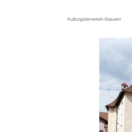
Kulturgüterverein Klausen