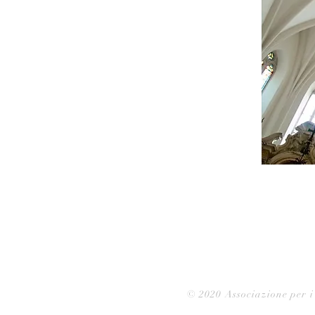
© 2020 Associazione per i 