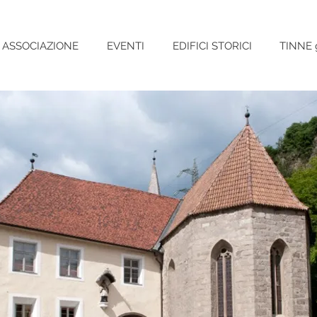
ASSOCIAZIONE
EVENTI
EDIFICI STORICI
TINNE 