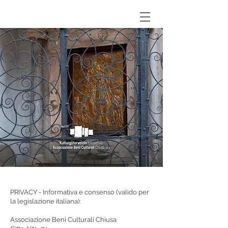
PRIVACY - Informativa e consenso (valido per
la legislazione italiana):
Associazione Beni Culturali Chiusa