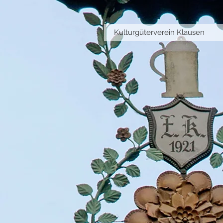
Kulturgüterverein Klausen