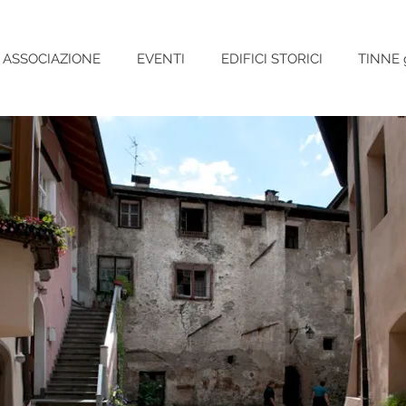
ASSOCIAZIONE
EVENTI
EDIFICI STORICI
TINNE 