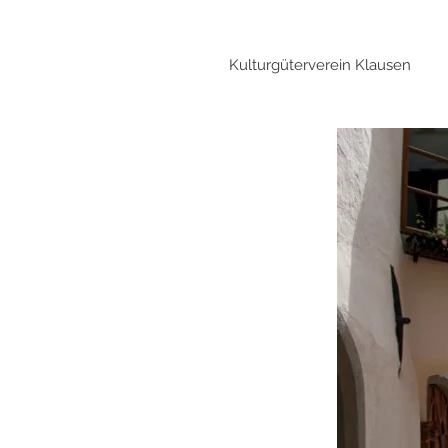
Kulturgüterverein Klausen