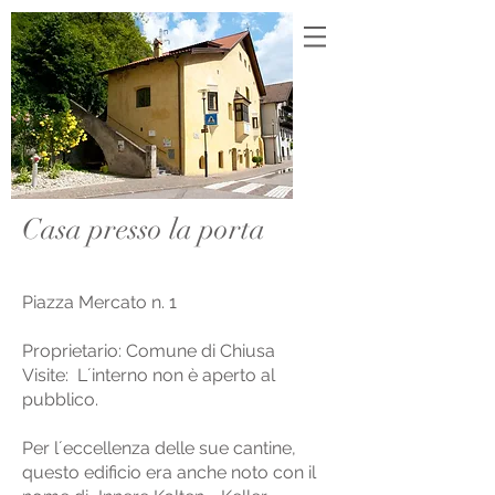
Casa presso la porta
Piazza Mercato n. 1
Proprietario: Comune di Chiusa
Visite: L´interno non è aperto al
pubblico.
Per l´eccellenza delle sue cantine,
questo edificio era anche noto con il