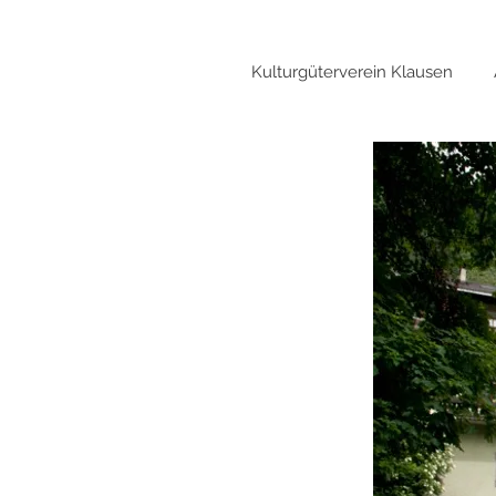
Kulturgüterverein Klausen