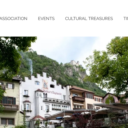
ASSOCIATION
EVENTS
CULTURAL TREASURES
T